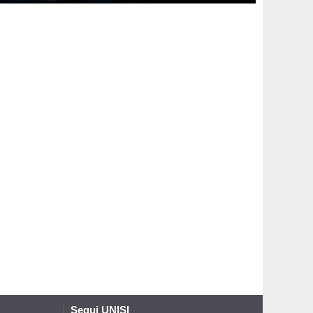
Segui UNISI